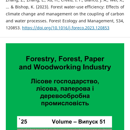
... & Bishop, K. (2023). Forest water-use efficiency: Effects of
climate change and management on the coupling of carbon
and water processes. Forest Ecology and Management, 534,
120853.
https://doi.org/10.1016/j.foreco.2023.120853