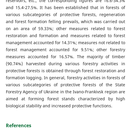
reservoirs, etc., the corresponding figures are 16.6-34.3%
and 15.4-27.5%. It has been established that in forests of
various subcategories of protective forests, regeneration
and forest formation felling prevails, which was carried out
on an area of 59.33%; other measures related to forest
restoration and formation and measures related to forest
management accounted for 14.31%; measures not related to
forest management accounted for 9.51%; other forestry
measures accounted for 16.57%. The majority of timber
(90.74%) harvested during various forestry activities in
protective forests is obtained through forest restoration and
formation logging. In general, forestry activities in forests of
various subcategories of protective forests of the State
Forestry Agency of Ukraine in the Ivano-Frankivsk region are
aimed at forming forest stands characterized by high
biological stability and increased protective functions.
References